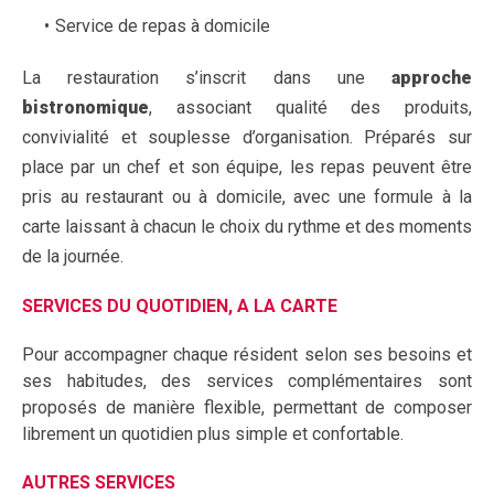
Service de repas à domicile
La restauration s’inscrit dans une
approche
bistronomique
, associant qualité des produits,
convivialité et souplesse d’organisation. Préparés sur
place par un chef et son équipe, les repas peuvent être
pris au restaurant ou à domicile, avec une formule à la
carte laissant à chacun le choix du rythme et des moments
de la journée.
SERVICES DU QUOTIDIEN, A LA CARTE
Pour accompagner chaque résident selon ses besoins et
ses habitudes, des services complémentaires sont
proposés de manière flexible, permettant de composer
librement un quotidien plus simple et confortable.
AUTRES SERVICES