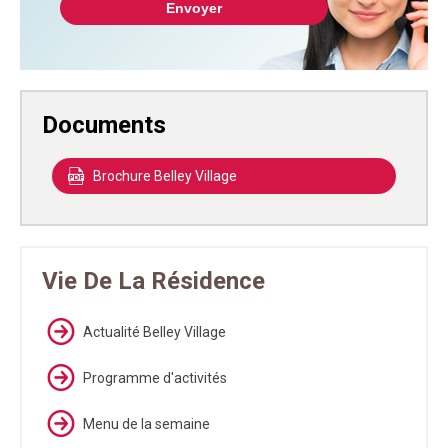
Documents
Brochure Belley Village
Vie De La Résidence
Actualité Belley Village
Programme d'activités
Menu de la semaine