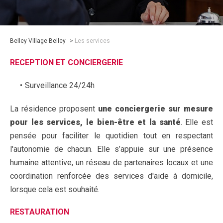
Belley Village Belley
>
Les services
RECEPTION ET CONCIERGERIE
Surveillance 24/24h
La résidence proposent
une conciergerie sur mesure
pour les services, le bien-être et la santé
. Elle est
pensée pour faciliter le quotidien tout en respectant
l'autonomie de chacun. Elle s’appuie sur une présence
humaine attentive, un réseau de partenaires locaux et une
coordination renforcée des services d'aide à domicile,
lorsque cela est souhaité.
RESTAURATION