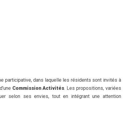
 participative, dans laquelle les résidents sont invités à
 d’une
Commission Activités
. Les propositions, variées
uer selon ses envies, tout en intégrant une attention