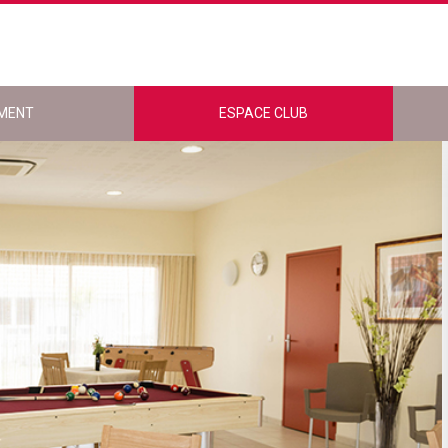
MENT
ESPACE CLUB