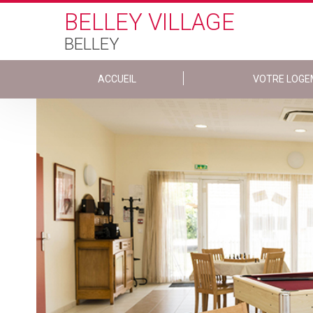
Skip to main content
BELLEY VILLAGE
BELLEY
ACCUEIL
VOTRE LOGE