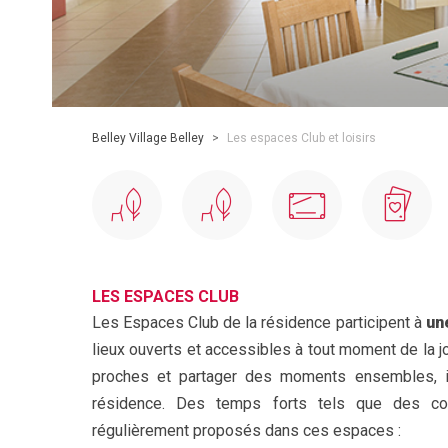
Belley Village Belley
>
Les espaces Club et loisirs
LES ESPACES CLUB
Les Espaces Club de la résidence participent à
un
lieux ouverts et accessibles à tout moment de la 
proches et partager des moments ensembles, ils
résidence. Des temps forts tels que des con
régulièrement proposés dans ces espaces :