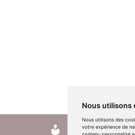
Nous utilisons
Nous utilisons des cook
votre expérience de na
contenu personnalisé et