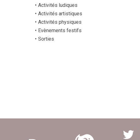
Activités ludiques
Activités artistiques
Activités physiques
Evènements festifs
Sorties