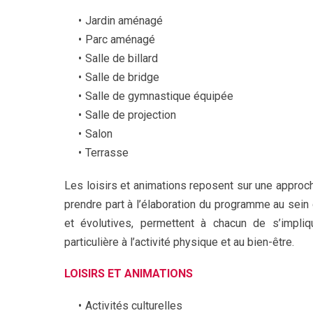
Jardin aménagé
Parc aménagé
Salle de billard
Salle de bridge
Salle de gymnastique équipée
Salle de projection
Salon
Terrasse
Les loisirs et animations reposent sur une approche
prendre part à l’élaboration du programme au sein
et évolutives, permettent à chacun de s’impliq
particulière à l’activité physique et au bien-être.
LOISIRS ET ANIMATIONS
Activités culturelles